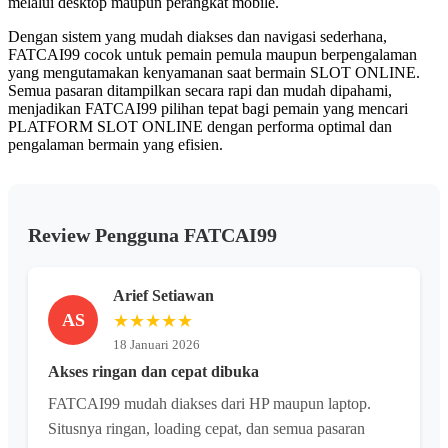
melalui desktop maupun perangkat mobile.
Dengan sistem yang mudah diakses dan navigasi sederhana,
FATCAI99 cocok untuk pemain pemula maupun berpengalaman
yang mengutamakan kenyamanan saat bermain SLOT ONLINE.
Semua pasaran ditampilkan secara rapi dan mudah dipahami,
menjadikan FATCAI99 pilihan tepat bagi pemain yang mencari
PLATFORM SLOT ONLINE dengan performa optimal dan
pengalaman bermain yang efisien.
Review Pengguna FATCAI99
Arief Setiawan
AS
★★★★★
18 Januari 2026
Akses ringan dan cepat dibuka
FATCAI99 mudah diakses dari HP maupun laptop.
Situsnya ringan, loading cepat, dan semua pasaran