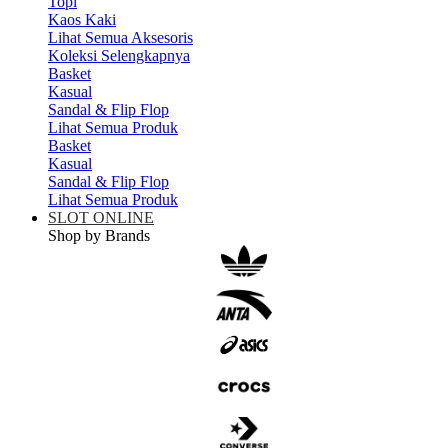
Topi
Kaos Kaki
Lihat Semua Aksesoris
Koleksi Selengkapnya
Basket
Kasual
Sandal & Flip Flop
Lihat Semua Produk
Basket
Kasual
Sandal & Flip Flop
Lihat Semua Produk
SLOT ONLINE
Shop by Brands