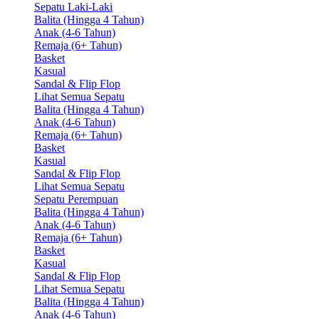
Sepatu Laki-Laki
Balita (Hingga 4 Tahun)
Anak (4-6 Tahun)
Remaja (6+ Tahun)
Basket
Kasual
Sandal & Flip Flop
Lihat Semua Sepatu
Balita (Hingga 4 Tahun)
Anak (4-6 Tahun)
Remaja (6+ Tahun)
Basket
Kasual
Sandal & Flip Flop
Lihat Semua Sepatu
Sepatu Perempuan
Balita (Hingga 4 Tahun)
Anak (4-6 Tahun)
Remaja (6+ Tahun)
Basket
Kasual
Sandal & Flip Flop
Lihat Semua Sepatu
Balita (Hingga 4 Tahun)
Anak (4-6 Tahun)