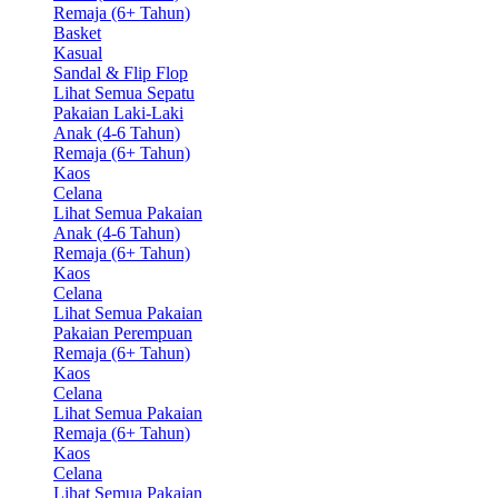
Remaja (6+ Tahun)
Basket
Kasual
Sandal & Flip Flop
Lihat Semua Sepatu
Pakaian Laki-Laki
Anak (4-6 Tahun)
Remaja (6+ Tahun)
Kaos
Celana
Lihat Semua Pakaian
Anak (4-6 Tahun)
Remaja (6+ Tahun)
Kaos
Celana
Lihat Semua Pakaian
Pakaian Perempuan
Remaja (6+ Tahun)
Kaos
Celana
Lihat Semua Pakaian
Remaja (6+ Tahun)
Kaos
Celana
Lihat Semua Pakaian