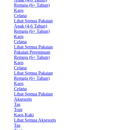
Remaja (6+ Tahun)
Kaos
Celana
Lihat Semua Pakaian
Anak (4-6 Tahun)
Remaja (6+ Tahun)
Kaos
Celana
Lihat Semua Pakaian
Pakaian Perempuan
Remaja (6+ Tahun)
Kaos
Celana
Lihat Semua Pakaian
Remaja (6+ Tahun)
Kaos
Celana
Lihat Semua Pakaian
Aksesoris
Tas
Topi
Kaos Kaki
Lihat Semua Aksesoris
Tas