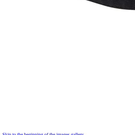
Skip to the beginning of the images gallery