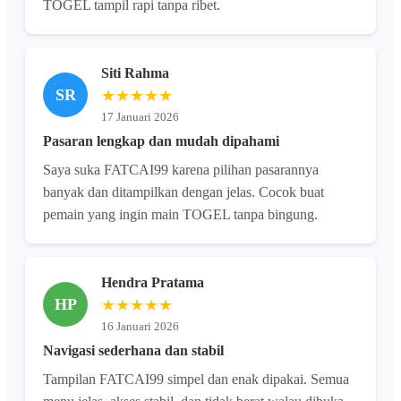
TOGEL tampil rapi tanpa ribet.
Siti Rahma
SR
★★★★★
17 Januari 2026
Pasaran lengkap dan mudah dipahami
Saya suka FATCAI99 karena pilihan pasarannya
banyak dan ditampilkan dengan jelas. Cocok buat
pemain yang ingin main TOGEL tanpa bingung.
Hendra Pratama
HP
★★★★★
16 Januari 2026
Navigasi sederhana dan stabil
Tampilan FATCAI99 simpel dan enak dipakai. Semua