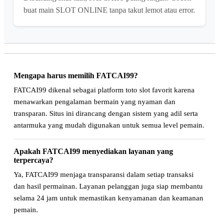
buat main SLOT ONLINE tanpa takut lemot atau error.
Mengapa harus memilih FATCAI99?
FATCAI99 dikenal sebagai platform toto slot favorit karena
menawarkan pengalaman bermain yang nyaman dan
transparan. Situs ini dirancang dengan sistem yang adil serta
antarmuka yang mudah digunakan untuk semua level pemain.
Apakah FATCAI99 menyediakan layanan yang
terpercaya?
Ya, FATCAI99 menjaga transparansi dalam setiap transaksi
dan hasil permainan. Layanan pelanggan juga siap membantu
selama 24 jam untuk memastikan kenyamanan dan keamanan
pemain.