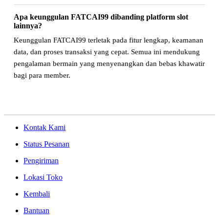
Apa keunggulan FATCAI99 dibanding platform slot
lainnya?
Keunggulan FATCAI99 terletak pada fitur lengkap, keamanan
data, dan proses transaksi yang cepat. Semua ini mendukung
pengalaman bermain yang menyenangkan dan bebas khawatir
bagi para member.
Kontak Kami
Status Pesanan
Pengiriman
Lokasi Toko
Kembali
Bantuan