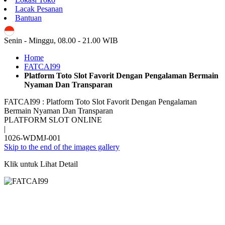
Lacak Pesanan
Bantuan
ID
Senin - Minggu, 08.00 - 21.00 WIB
Home
FATCAI99
Platform Toto Slot Favorit Dengan Pengalaman Bermain
Nyaman Dan Transparan
FATCAI99 : Platform Toto Slot Favorit Dengan Pengalaman
Bermain Nyaman Dan Transparan
PLATFORM SLOT ONLINE
|
1026-WDMJ-001
Skip to the end of the images gallery
Klik untuk Lihat Detail