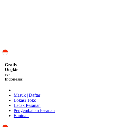
ID
Gratis
Ongkir
se-
Indonesia!
Masuk | Daftar
Lokasi Toko
Lacak Pesanan
Pengembalian Pesanan
Bantuan