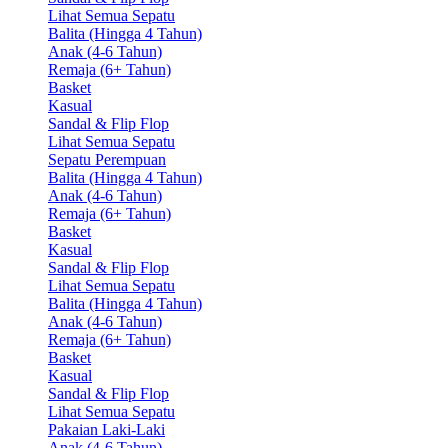
Lihat Semua Sepatu
Balita (Hingga 4 Tahun)
Anak (4-6 Tahun)
Remaja (6+ Tahun)
Basket
Kasual
Sandal & Flip Flop
Lihat Semua Sepatu
Sepatu Perempuan
Balita (Hingga 4 Tahun)
Anak (4-6 Tahun)
Remaja (6+ Tahun)
Basket
Kasual
Sandal & Flip Flop
Lihat Semua Sepatu
Balita (Hingga 4 Tahun)
Anak (4-6 Tahun)
Remaja (6+ Tahun)
Basket
Kasual
Sandal & Flip Flop
Lihat Semua Sepatu
Pakaian Laki-Laki
Anak (4-6 Tahun)